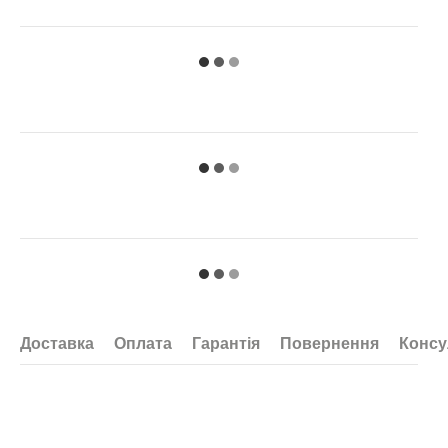
Доставка
Оплата
Гарантія
Повернення
Консу