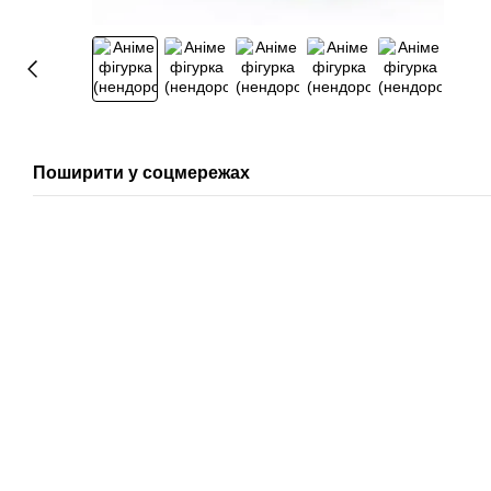
Поширити у соцмережах