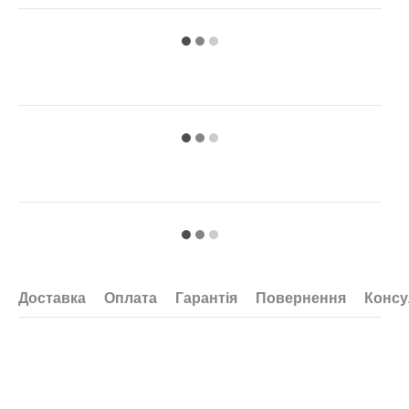
Доставка
Оплата
Гарантія
Повернення
Консу