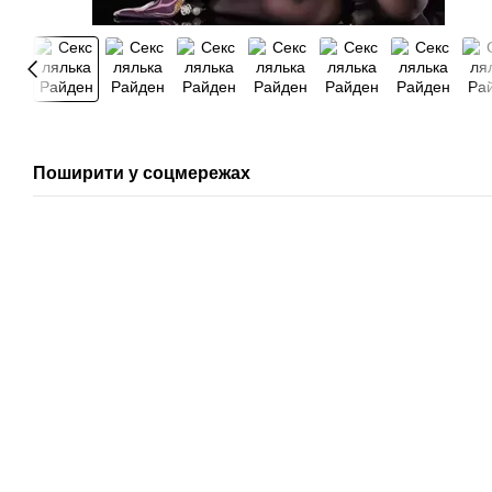
Поширити у соцмережах