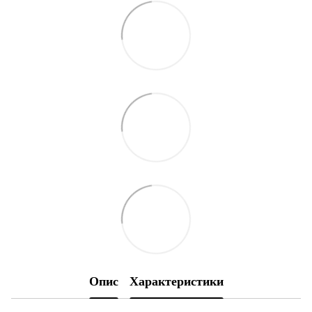
Опис
Характеристики