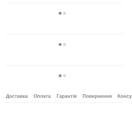
Доставка
Оплата
Гарантія
Повернення
Консу