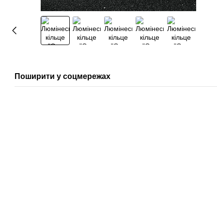
Поширити у соцмережах