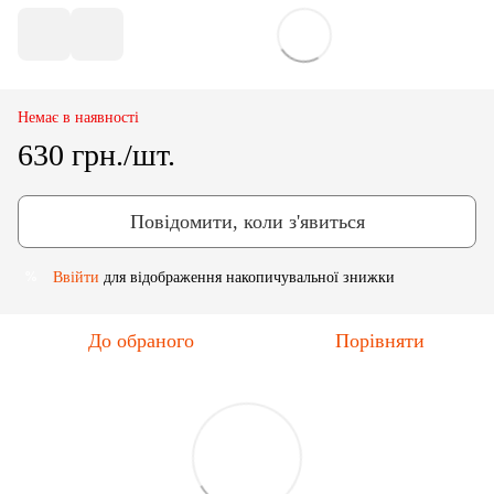
Немає в наявності
630 грн./шт.
Повідомити, коли з'явиться
Ввійти
для відображення накопичувальної знижки
%
До обраного
Порівняти