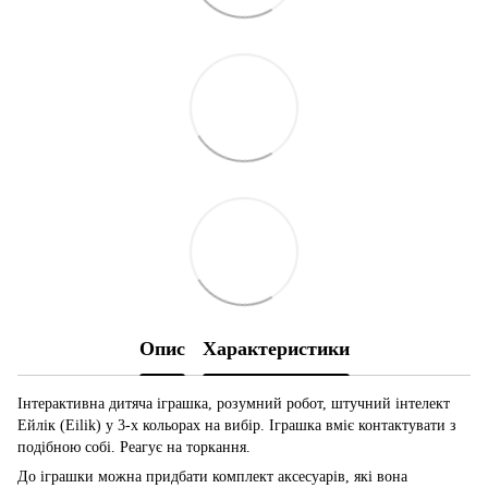
Опис
Характеристики
Інтерактивна дитяча іграшка, розумний робот, штучний інтелект
Ейлік (Eilik) у 3-х кольорах на вибір. Іграшка вміє контактувати з
подібною собі. Реагує на торкання.
До іграшки можна придбати комплект аксесуарів, які вона