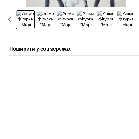
Поширити у соцмережах