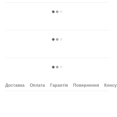
Доставка
Оплата
Гарантія
Повернення
Консу