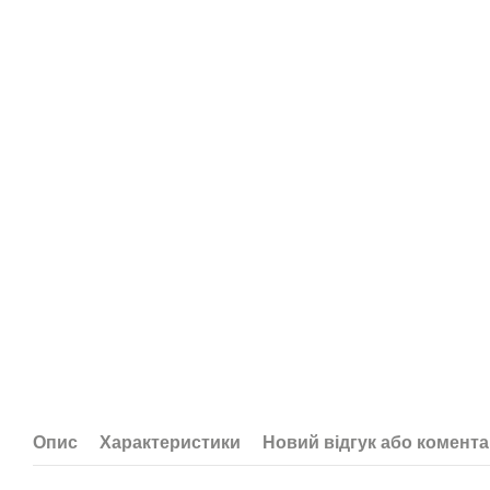
Опис
Характеристики
Новий відгук або комент