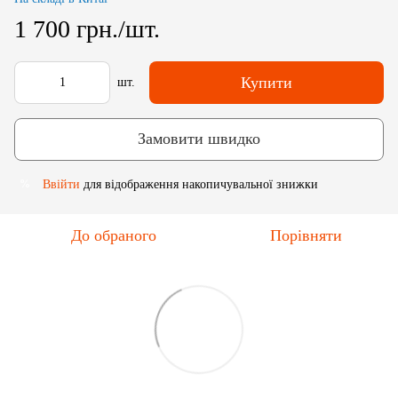
1 700 грн./шт.
Купити
шт.
Замовити швидко
Ввійти
для відображення накопичувальної знижки
%
До обраного
Порівняти