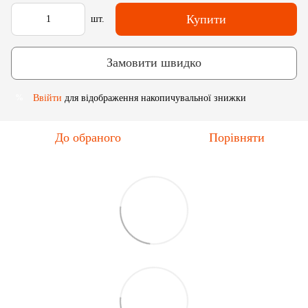
Купити
шт.
Замовити швидко
Ввійти
для відображення накопичувальної знижки
%
До обраного
Порівняти