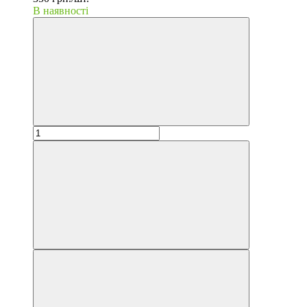
В наявності