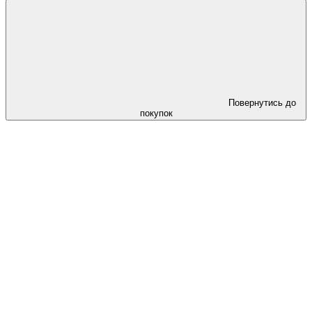
Повернутись до
покупок