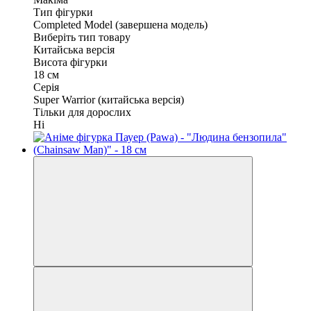
Тип фігурки
Completed Model (завершена модель)
Виберіть тип товару
Китайська версія
Висота фігурки
18 см
Серія
Super Warrior (китайська версія)
Тільки для дорослих
Ні