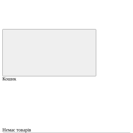
Кошик
Немає товарів