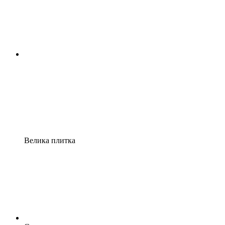
Велика плитка