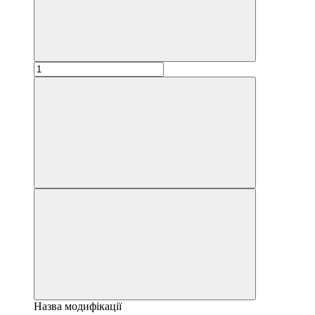
Назва модифікації