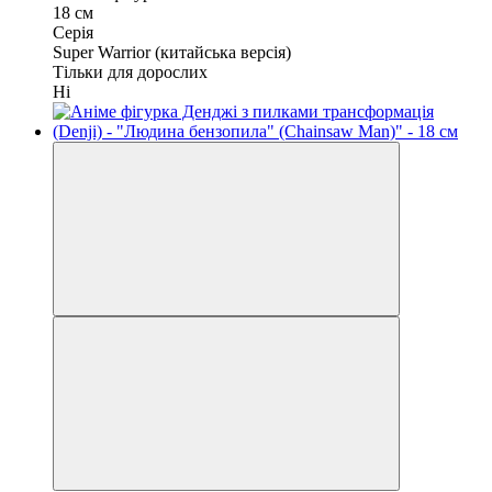
18 см
Серія
Super Warrior (китайська версія)
Тільки для дорослих
Ні