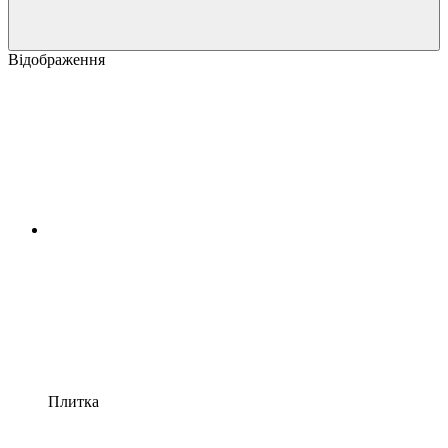
Відображення
Плитка