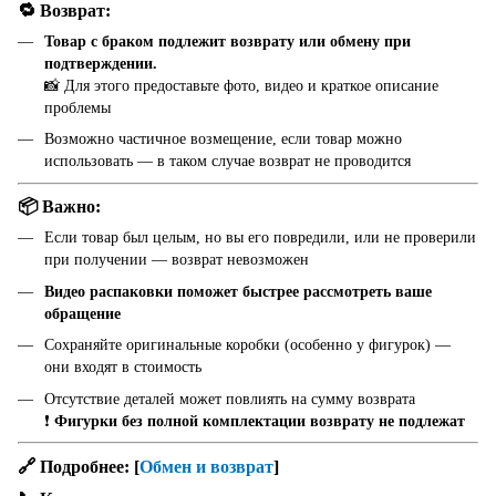
🔁 Возврат:
Товар с браком подлежит возврату или обмену при
подтверждении.
📸 Для этого предоставьте фото, видео и краткое описание
проблемы
Возможно частичное возмещение, если товар можно
использовать — в таком случае возврат не проводится
📦 Важно:
Если товар был целым, но вы его повредили, или не проверили
при получении — возврат невозможен
Видео распаковки поможет быстрее рассмотреть ваше
обращение
Сохраняйте оригинальные коробки (особенно у фигурок) —
они входят в стоимость
Отсутствие деталей может повлиять на сумму возврата
❗
Фигурки без полной комплектации возврату не подлежат
🔗 Подробнее:
[
Обмен и возврат
]