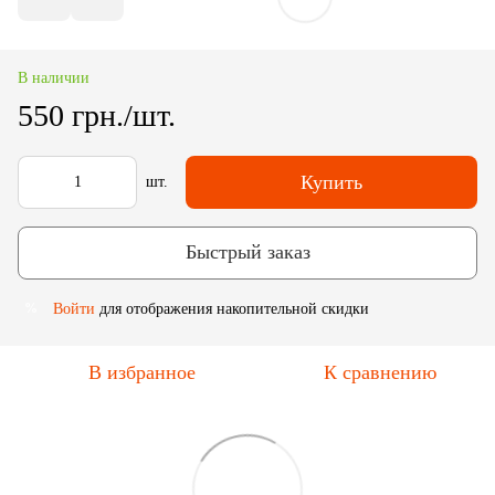
В наличии
550 грн./шт.
Купить
шт.
Быстрый заказ
Войти
для отображения накопительной скидки
%
В избранное
К сравнению