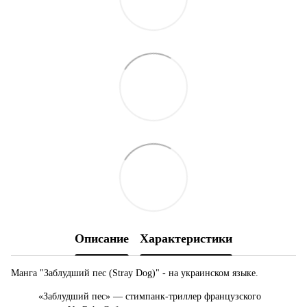
Описание
Характеристики
Манга "Заблудший пес (Stray Dog)" - на украинском языке.
«Заблудший пес» — стимпанк-триллер французского