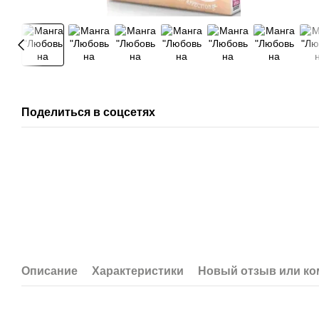
Поделиться в соцсетях
Описание
Характеристики
Новый отзыв или к