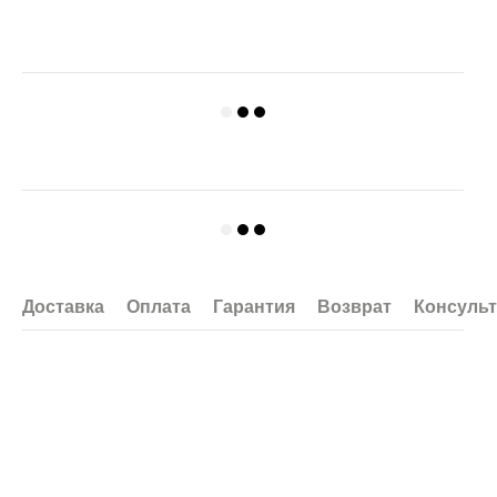
Доставка
Оплата
Гарантия
Возврат
Консуль