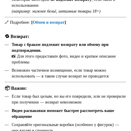
использовании
(например: нижнее бельё, интимные товары 18+)
🔗 Подробнее:
[
Обмен и возврат
]
🔁 Возврат:
Товар с браком подлежит возврату или обмену при
подтверждении.
📸 Для этого предоставьте фото, видео и краткое описание
проблемы
Возможно частичное возмещение, если товар можно
использовать — в таком случае возврат не проводится
📦 Важно:
Если товар был целым, но вы его повредили, или не проверили
при получении — возврат невозможен
Видео распаковки поможет быстрее рассмотреть ваше
обращение
Сохраняйте оригинальные коробки (особенно у фигурок) —
они входят в стоимость