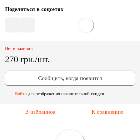
Поделиться в соцсетях
Нет в наличии
270 грн./шт.
Сообщить, когда появится
Войти
для отображения накопительной скидки
%
В избранное
К сравнению