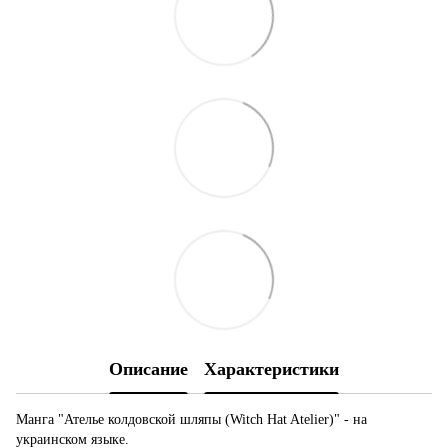
Описание
Характеристики
Манга "Ателье колдовской шляпы (Witch Hat Atelier)" - на
украинском языке.