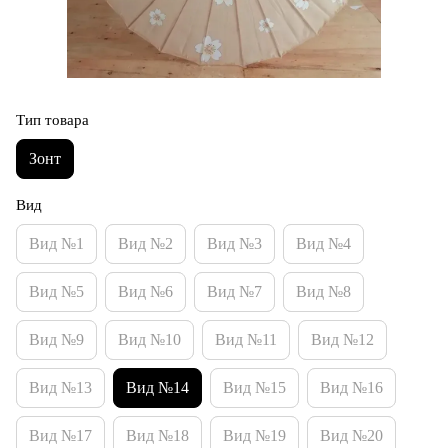
Тип товара
Зонт
Вид
Вид №1
Вид №2
Вид №3
Вид №4
Вид №5
Вид №6
Вид №7
Вид №8
Вид №9
Вид №10
Вид №11
Вид №12
Вид №13
Вид №14
Вид №15
Вид №16
Вид №17
Вид №18
Вид №19
Вид №20