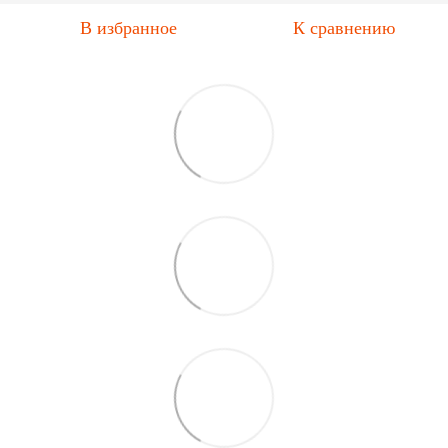
В избранное
К сравнению