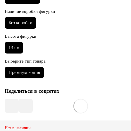
Наличие коробки фигурки
Без коробки
Высота фигурки
13 см
Выберите тип товара
Премиум копия
Поделиться в соцсетях
Нет в наличии