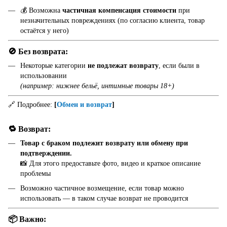
💰 Возможна
частичная компенсация стоимости
при
незначительных повреждениях (по согласию клиента, товар
остаётся у него)
🚫 Без возврата:
Некоторые категории
не подлежат возврату
, если были в
использовании
(например: нижнее бельё, интимные товары 18+)
🔗 Подробнее:
[
Обмен и возврат
]
🔁 Возврат:
Товар с браком подлежит возврату или обмену при
подтверждении.
📸 Для этого предоставьте фото, видео и краткое описание
проблемы
Возможно частичное возмещение, если товар можно
использовать — в таком случае возврат не проводится
📦 Важно: