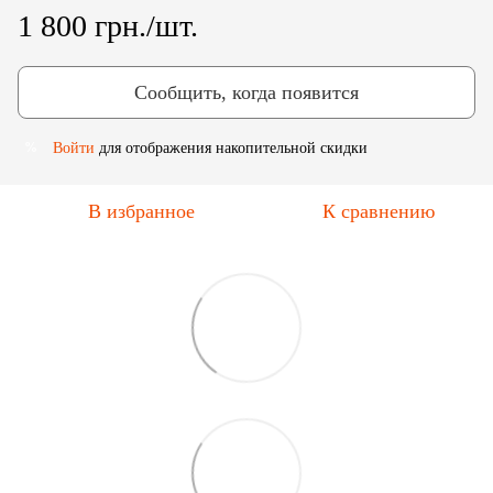
1 800 грн./шт.
Сообщить, когда появится
Войти
для отображения накопительной скидки
%
В избранное
К сравнению