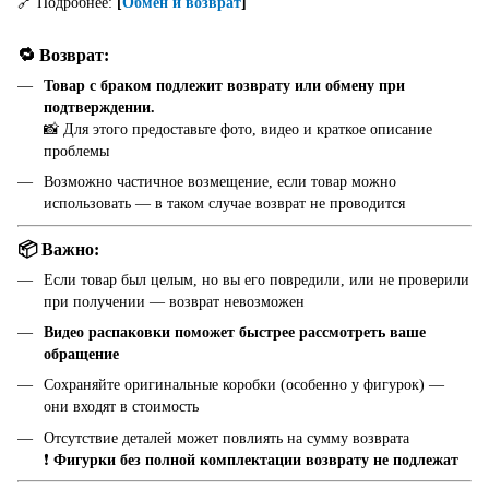
🔗 Подробнее:
[
Обмен и возврат
]
🔁 Возврат:
Товар с браком подлежит возврату или обмену при
подтверждении.
📸 Для этого предоставьте фото, видео и краткое описание
проблемы
Возможно частичное возмещение, если товар можно
использовать — в таком случае возврат не проводится
📦 Важно:
Если товар был целым, но вы его повредили, или не проверили
при получении — возврат невозможен
Видео распаковки поможет быстрее рассмотреть ваше
обращение
Сохраняйте оригинальные коробки (особенно у фигурок) —
они входят в стоимость
Отсутствие деталей может повлиять на сумму возврата
❗
Фигурки без полной комплектации возврату не подлежат