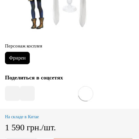
Персонаж косплея
Фрирен
Поделиться в соцсетях
На складе в Китае
1 590 грн./шт.