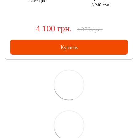
1 590 грн.
3 240 грн.
4 100 грн.
4 830 грн.
Купить