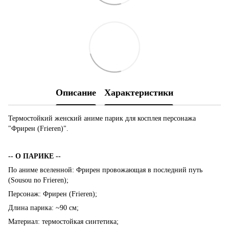
Описание
Характеристики
Термостойкий женский аниме парик для косплея персонажа
"Фрирен (Frieren)".
-- О ПАРИКЕ --
По аниме вселенной: Фрирен провожающая в последний путь
(Sousou no Frieren);
Персонаж: Фрирен (Frieren);
Длина парика: ~90 см;
Материал: термостойкая синтетика;