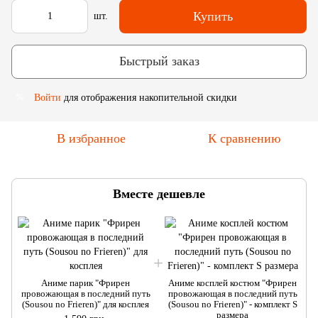
Купить
шт.
Быстрый заказ
Войти
для отображения накопительной скидки
%
В избранное
К сравнению
Вместе дешевле
Аниме парик "Фрирен
Аниме косплей костюм "Фрирен
провожающая в последний путь
провожающая в последний путь
(Sousou no Frieren)" для косплея
(Sousou no Frieren)" - комплект S
размера