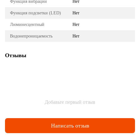
Функция вибрации
Нет
Функция подсветки (LED)
Нет
Люминесцентный
Нет
Водонепроницаемость
Нет
Отзывы
Добавьте первый отзыв
Написать отзыв