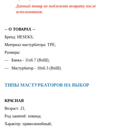
Данный товар не подлежит возврату после
использования.
-- О ТОВАРАХ --
Бренд: HESEKS;
Материал мастурбатора: TPE;
Размеры:
Банка - 11x6.7 (ВхШ);
Мастурбатор - 10х6.3 (ВхШ).
ТИПЫ МАСТУРБАТОРОВ НА ВЫБОР
КРАСНАЯ
Возраст: 21;
Род занятий: певица;
Характер: прямолинейный;