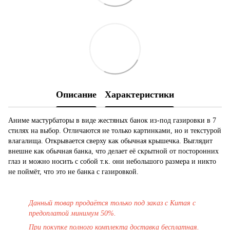
Описание
Характеристики
Аниме мастурбаторы в виде жестяных банок из-под газировки в 7
стилях на выбор. Отличаются не только картинками, но и текстурой
влагалища. Открывается сверху как обычная крышечка. Выглядит
внешне как обычная банка, что делает её скрытной от посторонних
глаз и можно носить с собой т.к. они небольшого размера и никто
не поймёт, что это не банка с газировкой.
Данный товар продаётся только под заказ с Китая с
предоплатой минимум 50%.
При покупке полного комплекта доставка бесплатная.