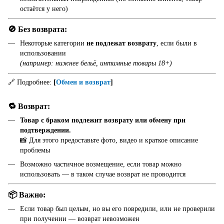
остаётся у него)
🚫 Без возврата:
Некоторые категории
не подлежат возврату
, если были в
использовании
(например: нижнее бельё, интимные товары 18+)
🔗 Подробнее:
[
Обмен и возврат
]
🔁 Возврат:
Товар с браком подлежит возврату или обмену при
подтверждении.
📸 Для этого предоставьте фото, видео и краткое описание
проблемы
Возможно частичное возмещение, если товар можно
использовать — в таком случае возврат не проводится
📦 Важно:
Если товар был целым, но вы его повредили, или не проверили
при получении — возврат невозможен