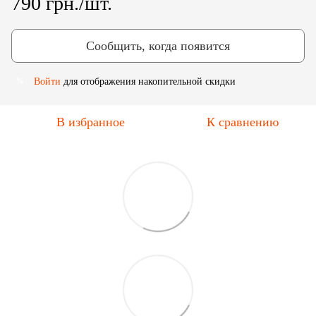
790 грн./шт.
Сообщить, когда появится
Войти
для отображения накопительной скидки
%
В избранное
К сравнению