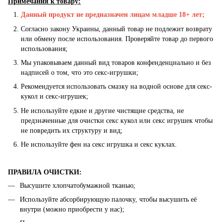
Примечания к товару:
Данный продукт не предназначен лицам младше 18+ лет;
Согласно закону Украины, данный товар не подлежит возврату
или обмену после использования. Проверяйте товар до первого
использования;
Мы упаковываем данный вид товаров конфенденциально и без
надписей о том, что это секс-игрушки;
Рекомендуется использовать смазку на водной основе для секс-
кукол и секс-игрушек;
Не используйте едкие и другие чистящие средства, не
предзначенные для очистки секс кукол или секс игрушек чтобы
не повредить их структуру и вид;
Не используйте фен на секс игрушка и секс куклах.
ПРАВИЛА ОЧИСТКИ:
Высушите хлопчатобумажной тканью;
Используйте абсорбирующую палочку, чтобы высушить её
внутри (можно приобрести у нас);