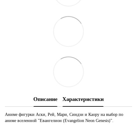
Описание
Характеристики
Аниме фигурки Аски, Рей, Мари, Синдзи и Каору на выбор по
аниме вселенной "Евангелион (Evangelion Neon Genesis)".