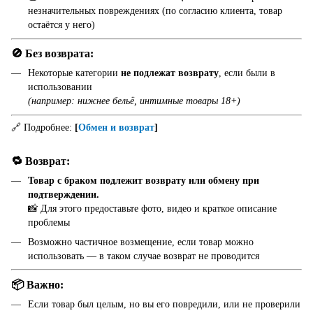
незначительных повреждениях (по согласию клиента, товар
остаётся у него)
🚫 Без возврата:
Некоторые категории
не подлежат возврату
, если были в
использовании
(например: нижнее бельё, интимные товары 18+)
🔗 Подробнее:
[
Обмен и возврат
]
🔁 Возврат:
Товар с браком подлежит возврату или обмену при
подтверждении.
📸 Для этого предоставьте фото, видео и краткое описание
проблемы
Возможно частичное возмещение, если товар можно
использовать — в таком случае возврат не проводится
📦 Важно:
Если товар был целым, но вы его повредили, или не проверили