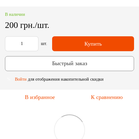
В наличии
200 грн./шт.
Купить
шт.
Быстрый заказ
Войти
для отображения накопительной скидки
%
В избранное
К сравнению