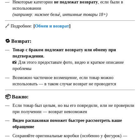
Некоторые категории
не подлежат возврату
, если были в
использовании
(например: нижнее бельё, интимные товары 18+)
🔗 Подробнее:
[
Обмен и возврат
]
🔁 Возврат:
Товар с браком подлежит возврату или обмену при
подтверждении.
📸 Для этого предоставьте фото, видео и краткое описание
проблемы
Возможно частичное возмещение, если товар можно
использовать — в таком случае возврат не проводится
📦 Важно:
Если товар был целым, но вы его повредили, или не проверили
при получении — возврат невозможен
Видео распаковки поможет быстрее рассмотреть ваше
обращение
Сохраняйте оригинальные коробки (особенно у фигурок) —