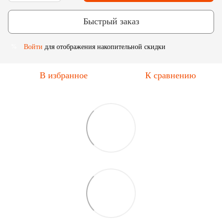
Быстрый заказ
Войти
для отображения накопительной скидки
%
В избранное
К сравнению