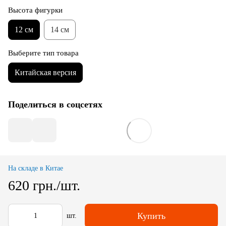
Высота фигурки
12 см
14 см
Выберите тип товара
Китайская версия
Поделиться в соцсетях
На складе в Китае
620 грн./шт.
Купить
шт.