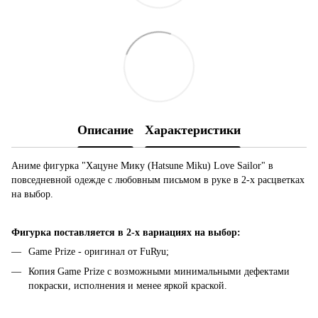
Описание
Характеристики
Аниме фигурка "Хацуне Мику (Hatsune Miku) Love Sailor" в
повседневной одежде с любовным письмом в руке в 2-х расцветках
на выбор.
Фигурка поставляется в 2-х вариациях на выбор:
Game Prize - оригинал от FuRyu;
Копия Game Prize с возможными минимальными дефектами
покраски, исполнения и менее яркой краской.