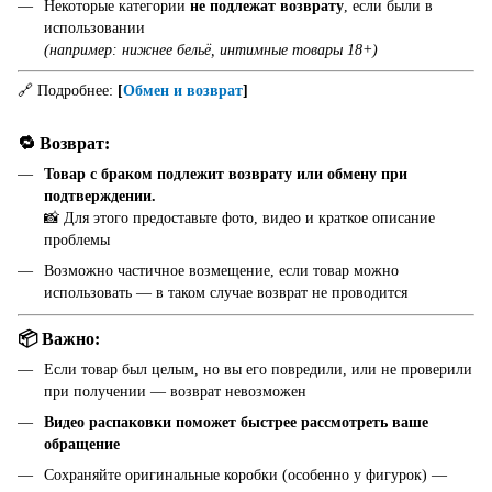
Некоторые категории
не подлежат возврату
, если были в
использовании
(например: нижнее бельё, интимные товары 18+)
🔗 Подробнее:
[
Обмен и возврат
]
🔁 Возврат:
Товар с браком подлежит возврату или обмену при
подтверждении.
📸 Для этого предоставьте фото, видео и краткое описание
проблемы
Возможно частичное возмещение, если товар можно
использовать — в таком случае возврат не проводится
📦 Важно:
Если товар был целым, но вы его повредили, или не проверили
при получении — возврат невозможен
Видео распаковки поможет быстрее рассмотреть ваше
обращение
Сохраняйте оригинальные коробки (особенно у фигурок) —