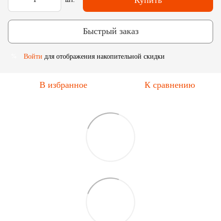
Быстрый заказ
Войти
для отображения накопительной скидки
%
В избранное
К сравнению