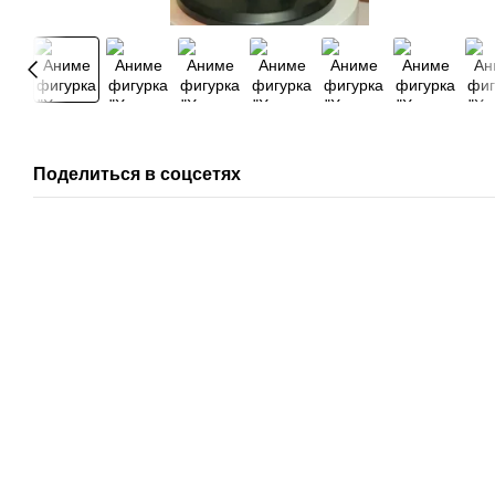
Поделиться в соцсетях