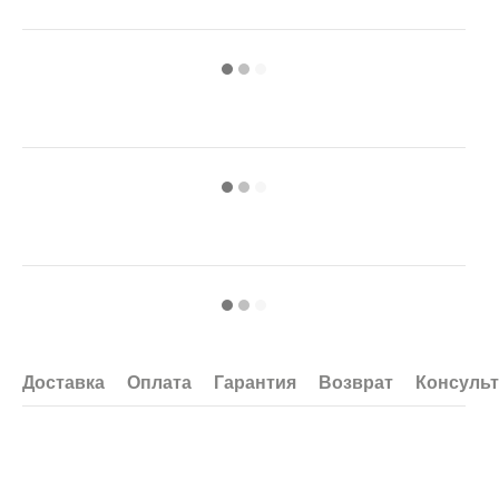
Доставка
Оплата
Гарантия
Возврат
Консуль